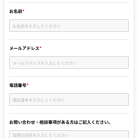
お名前
*
メールアドレス
*
電話番号
*
お問い合わせ・相談事項がある方はご記入ください。