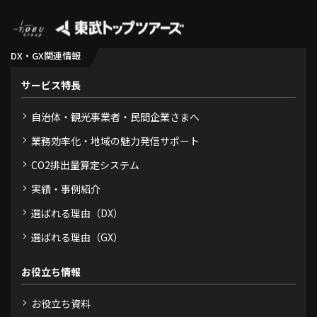
DX・GX関連情報
サービス特長
自治体・観光事業者・民間企業さまへ
業務効率化・地域の魅力発信サポート
CO2排出量算定システム
実績・事例紹介
選ばれる理由（DX）
選ばれる理由（GX）
お役立ち情報
お役立ち資料