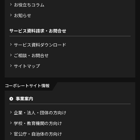
お役立ちコラム
お知らせ
サービス資料請求・お問合せ
サービス資料ダウンロード
ご相談・お問合せ
サイトマップ
コーポレートサイト情報
事業案内
企業・法人・団体の方向け
学校・教育機関の方向け
官公庁・自治体の方向け