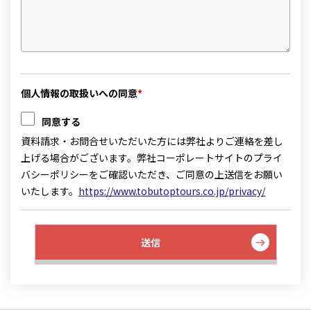
個人情報の取扱いへの同意
*
同意する
資料請求・お問合せいただいた方には弊社よりご連絡を差し
上げる場合がございます。弊社コーポレートサイトのプライ
バシーポリシーをご確認いただき、ご同意の上送信をお願い
いたします。
https://www.tobutoptours.co.jp/privacy/
送信