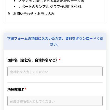
プラン別 ご提供できる算定結果のデータ等
レポートのサンプル グラフ作成用 EXCEL
お問い合わせ・お申し込み
下記フォームの項目に入力いただき、資料をダウンロードくだ
さい。
団体名（会社名、自治体名など）
*
所属部署名
*