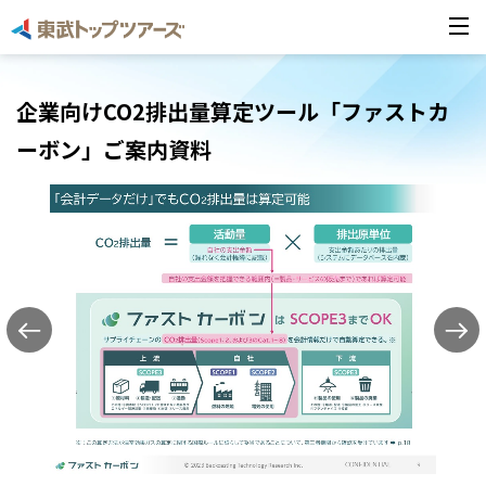
企業向けCO2排出量算定ツール「ファストカ
ーボン」ご案内資料