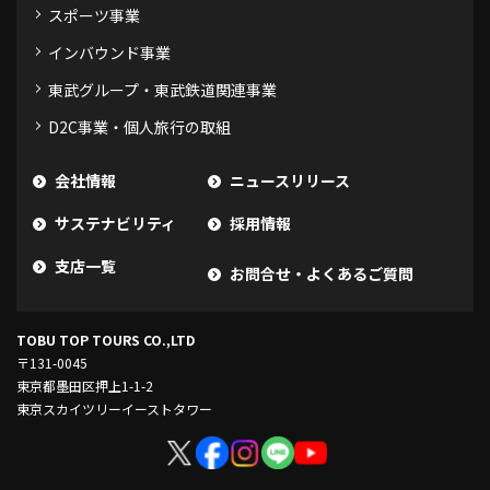
スポーツ事業
インバウンド事業
東武グループ・東武鉄道関連事業
D2C事業・個人旅行の取組
会社情報
ニュースリリース
サステナビリティ
採用情報
支店一覧
お問合せ・よくあるご質問
TOBU TOP TOURS CO.,LTD
〒131-0045
東京都墨田区押上1-1-2
東京スカイツリーイーストタワー