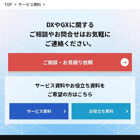
TOP
サービス資料
DXやGXに関する
ご相談やお問合せはお気軽に
ご連絡ください。
ご相談・お見積り依頼
サービス資料やお役立ち資料を
ご希望の方はこちら
サービス資料
お役立ち資料