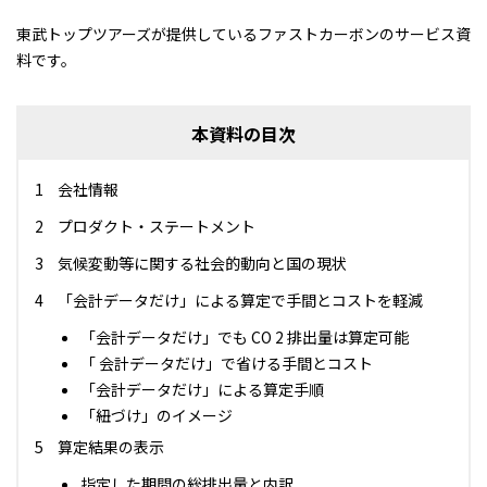
東武トップツアーズが提供しているファストカーボンのサービス資
料です。
本資料の目次
会社情報
プロダクト・ステートメント
気候変動等に関する社会的動向と国の現状
「会計データだけ」による算定で手間とコストを軽減
「会計データだけ」でも CO 2 排出量は算定可能
「 会計データだけ」で省ける手間とコスト
「会計データだけ」による算定手順
「紐づけ」のイメージ
算定結果の表示
指定した期間の総排出量と内訳