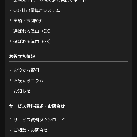
CO2排出量算定システム
実績・事例紹介
選ばれる理由（DX）
選ばれる理由（GX）
お役立ち情報
お役立ち資料
お役立ちコラム
お知らせ
サービス資料請求・お問合せ
サービス資料ダウンロード
ご相談・お問合せ