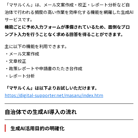
「マサルくん」は、メール文案作成・校正・レポート分析など自
治体で行われる頻度の高い作業を効率化する機能を網羅した生成AI
サービスです。
機能ごとに予め入力フォームが準備されているため、面倒なプロ
ンプト入力を行うことなく求める回答を得ることができます。
主に以下の機能を利用できます。
・メール文案作成
・文章校正
・政策レポートや申請書のたたき台作成
・レポート分析
「マサルくん」は以下よりお試しいただけます。
https://digital-supporter.net/masaru/index.htm
自治体での生成AI導入の流れ
生成AI活用目的の明確化