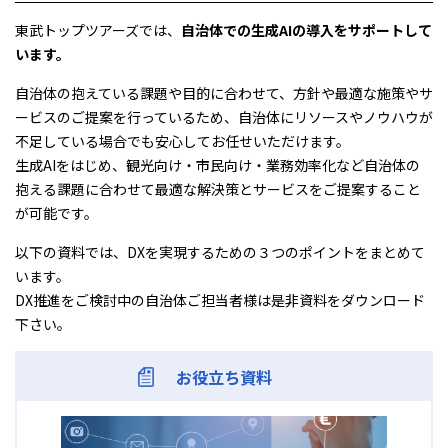
東武トップツアーズでは、
自治体での生成AIの導入をサポートして
います。
自治体の抱えている課題や目的に合わせて、方針や最適な施策やサ
ービスのご提案を行っているため、自治体にリソースやノウハウが
不足している場合でも安心してお任せいただけます。
生成AIをはじめ、観光向け・市民向け・業務効率化など自治体の
抱える課題に合わせて最適な解決策とサービスをご提案すること
が可能です。
以下の資料では、DXを実現するための３つのポイントをまとめて
います。
DX推進をご検討中の自治体ご担当者様は是非資料をダウンロード
下さい。
お役立ち資料