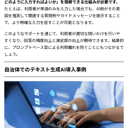
どのように入力すればよいか」を理解できる仕組みが必要です。
たとえば、利用者が単語のみを入力した場合でも、AI側がその意
図を推測して関連する質問例やガイドメッセージを提示すること
で、より明確な入力を促すことが可能となります。
このようなサポートを通じて、利用者が適切な問いかけを行いや
すくなり、回答の精度向上と満足度の向上が期待できます。結果的
に、プロンプトベース型による利用離れを防ぐことにもつながるで
しょう。
自治体でのテキスト生成AI導入事例