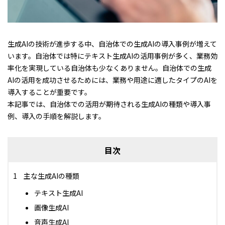
生成AIの技術が進歩する中、自治体での生成AIの導入事例が増えて
います。自治体では特にテキスト生成AIの活用事例が多く、業務効
率化を実現している自治体も少なくありません。自治体での生成
AIの活用を成功させるためには、業務や用途に適したタイプのAIを
導入することが重要です。
本記事では、自治体での活用が期待される生成AIの種類や導入事
例、導入の手順を解説します。
目次
主な生成AIの種類
テキスト生成AI
画像生成AI
音声生成AI