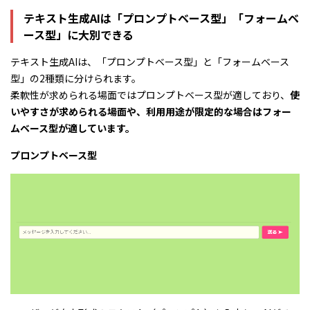
テキスト生成AIは「プロンプトベース型」「フォームベ
ース型」に大別できる
テキスト生成AIは、「プロンプトベース型」と「フォームベース
型」の2種類に分けられます。
柔軟性が求められる場面ではプロンプトベース型が適しており、
使
いやすさが求められる場面や、利用用途が限定的な場合はフォー
ムベース型が適しています。
プロンプトベース型