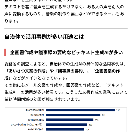
テキストを基に音声を生成するだけでなく、ある人の声を別人の
声に変換するものや、音楽の制作や編曲などができるツールもあ
ります。
自治体で活用事例が多い用途とは
企画書作成や議事録の要約などテキスト生成AIが多い
総務省の調査によると、自治体での⽣成AIの具体的な活⽤事例は、
「あいさつ⽂案の作成」や「議事録の要約」、「企画書案の作
成」
などがメインとなっています。
その他にもメール文案の作成や、回答案の作成など、「テキスト
生成AI」の活用が多い状況です。こうした文書作成の業務において
業務時間削減の効果が報告されています。