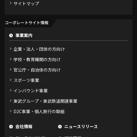
サイトマップ
コーポレートサイト情報
事業案内
企業・法人・団体の方向け
学校・教育機関の方向け
官公庁・自治体の方向け
スポーツ事業
インバウンド事業
東武グループ・東武鉄道関連事業
D2C事業・個人旅行の取組
会社情報
ニュースリリース