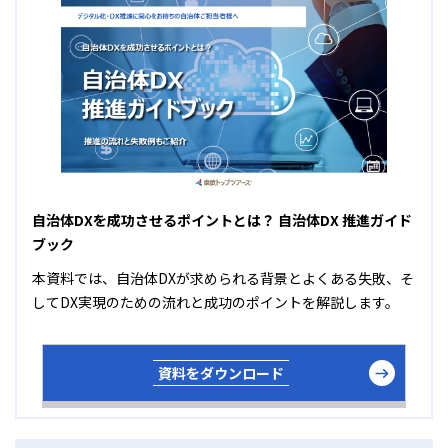
自治体DXを成功させるポイントとは？ 自治体DX 推進ガイド
ブック
本資料では、自治体DXが求められる背景とよくある失敗、そ
してDX実現のための流れと成功のポイントを解説します。
資料をダウンロード