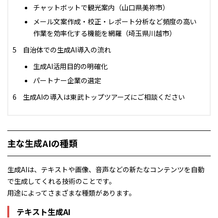
チャットボットで観光案内（山口県美祢市）
メール文案作成・校正・レポート分析など頻度の高い
作業を効率化する機能を網羅（埼玉県川越市）
自治体での生成AI導入の流れ
生成AI活用目的の明確化
パートナー企業の選定
生成AIの導入は東武トップツアーズにご相談ください
主な生成AIの種類
生成AIは、テキストや画像、音声などの新たなコンテンツを自動
で生成してくれる技術のことです。
用途によってさまざまな種類があります。
テキスト生成AI