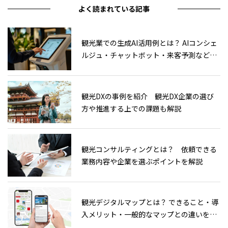
よく読まれている記事
観光業での生成AI活用例とは？ AIコンシェ
ルジュ・チャットボット・来客予測などの
活用例について解説
観光DXの事例を紹介 観光DX企業の選び
方や推進する上での課題も解説
観光コンサルティングとは？ 依頼できる
業務内容や企業を選ぶポイントを解説
観光デジタルマップとは？ できること・導
入メリット・一般的なマップとの違いを解
説