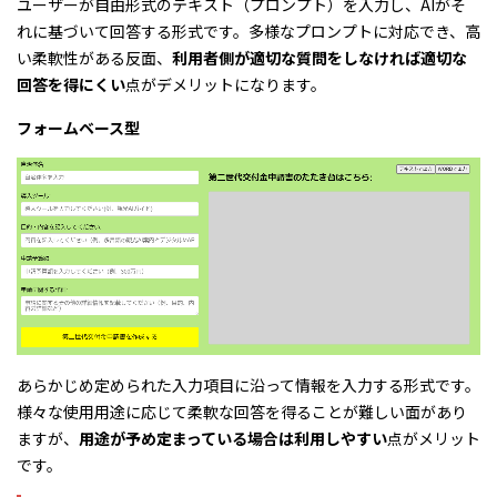
ユーザーが自由形式のテキスト（プロンプト）を入力し、AIがそ
れに基づいて回答する形式です。多様なプロンプトに対応でき、高
い柔軟性がある反面、
利用者側が適切な質問をしなければ適切な
回答を得にくい
点がデメリットになります。
フォームベース型
あらかじめ定められた入力項目に沿って情報を入力する形式です。
様々な使用用途に応じて柔軟な回答を得ることが難しい面があり
ますが、
用途が予め定まっている場合は利用しやすい
点がメリット
です。