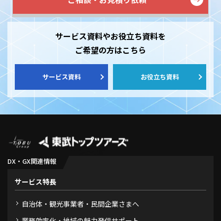
サービス資料やお役立ち資料を
ご希望の方はこちら
サービス資料
お役立ち資料
DX・GX関連情報
サービス特長
自治体・観光事業者・民間企業さまへ
業務効率化・地域の魅力発信サポート