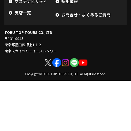
サステナビリティ
採用情報
支店一覧
お問合せ・よくあるご質問
TOBU TOP TOURS CO.,LTD
〒131-0045
東京都墨田区押上1-1-2
東京スカイツリーイーストタワー
Copyright © TOBU TOP TOURS CO,.LTD. All Rights Reserved.