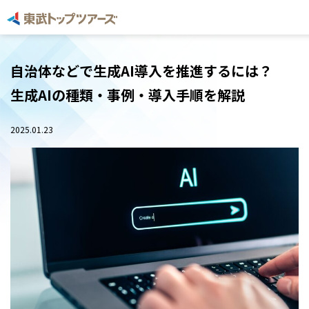
自治体などで生成AI導入を推進するには？
生成AIの種類・事例・導入手順を解説
2025.01.23