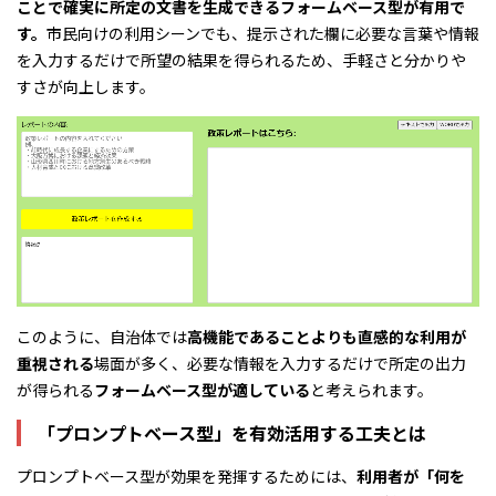
ことで確実に所定の文書を生成できるフォームベース型が有用で
す。
市民向けの利用シーンでも、提示された欄に必要な言葉や情報
を入力するだけで所望の結果を得られるため、手軽さと分かりや
すさが向上します。
このように、自治体では
高機能であることよりも直感的な利用が
重視される
場面が多く、必要な情報を入力するだけで所定の出力
が得られる
フォームベース型が適している
と考えられます。
「プロンプトベース型」を有効活用する工夫とは
プロンプトベース型が効果を発揮するためには、
利用者が「何を