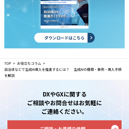
ダウンロードはこちら
TOP
お役立ちコラム
自治体などで生成AI導入を推進するには？ 生成AIの種類・事例・導入手順
を解説
DXやGXに関する
ご相談やお問合せはお気軽に
ご連絡ください。
ご相談・お見積り依頼