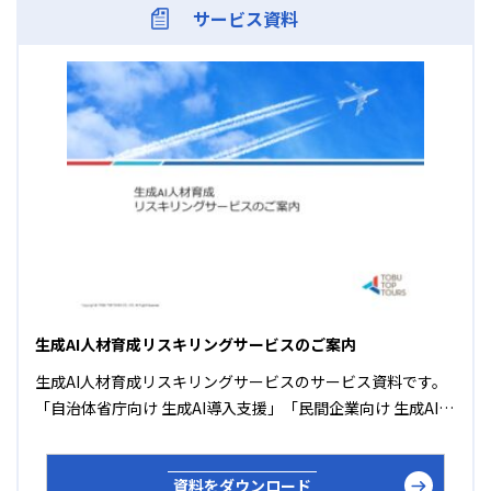
サービス資料
生成AI人材育成リスキリングサービスのご案内
生成AI人材育成リスキリングサービスのサービス資料です。
「自治体省庁向け 生成AI導入支援」「民間企業向け 生成AI導
入支援」「生成AIワークショップ」などについてご紹介して
います。
資料をダウンロード