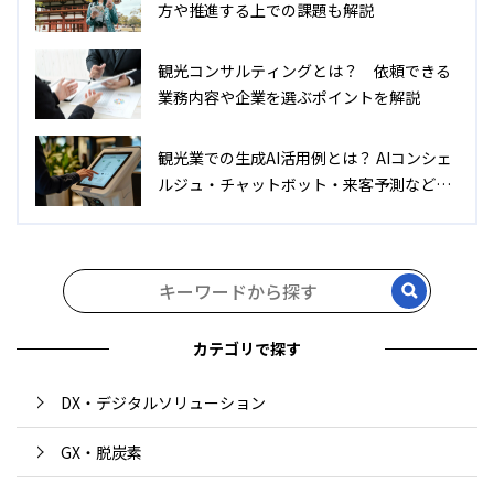
方や推進する上での課題も解説
観光コンサルティングとは？ 依頼できる
業務内容や企業を選ぶポイントを解説
観光業での生成AI活用例とは？ AIコンシェ
ルジュ・チャットボット・来客予測などの
活用例について解説
カテゴリで探す
DX・デジタルソリューション
GX・脱炭素