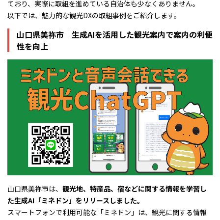
ており、実際に取組を進めている自治体も少なくありません。
以下では、魅力的な観光DXの取組事例をご紹介します。
山口県美祢市｜生成AIを活用した観光案内で案内の利便
性を向上
山口県美祢市は、
観光地、特産品、宿などに関する情報を学習し
た生成AI「ミネドン」をリリースしました。
スマートフォンで利用可能な「ミネドン」は、観光に関する情報