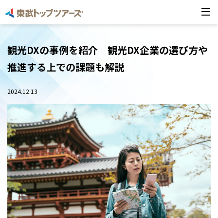
観光DXの事例を紹介 観光DX企業の選び方や
推進する上での課題も解説
2024.12.13