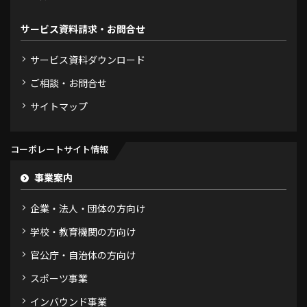
サービス資料請求・お問合せ
サービス資料ダウンロード
ご相談・お問合せ
サイトマップ
コーポレートサイト情報
事業案内
企業・法人・団体の方向け
学校・教育機関の方向け
官公庁・自治体の方向け
スポーツ事業
インバウンド事業