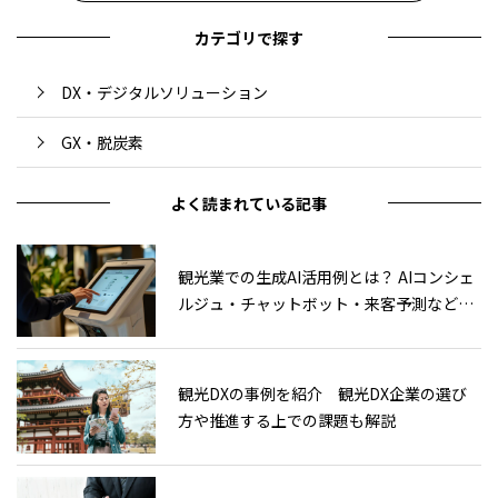
カテゴリで探す
DX・デジタルソリューション
GX・脱炭素
よく読まれている記事
観光業での生成AI活用例とは？ AIコンシェ
ルジュ・チャットボット・来客予測などの
活用例について解説
観光DXの事例を紹介 観光DX企業の選び
方や推進する上での課題も解説