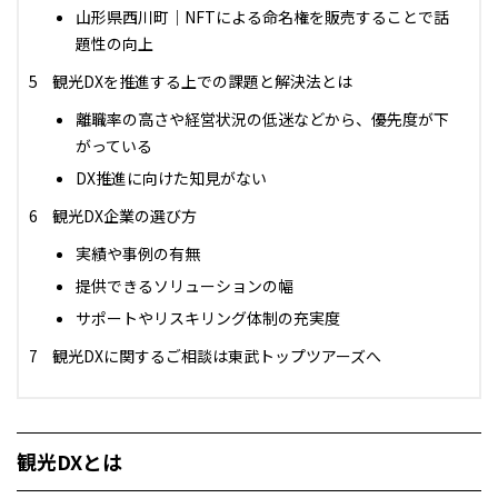
山形県西川町｜NFTによる命名権を販売することで話
題性の向上
観光DXを推進する上での課題と解決法とは
離職率の高さや経営状況の低迷などから、優先度が下
がっている
DX推進に向けた知見がない
観光DX企業の選び方
実績や事例の有無
提供できるソリューションの幅
サポートやリスキリング体制の充実度
観光DXに関するご相談は東武トップツアーズへ
観光DXとは