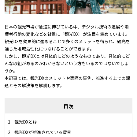
日本の観光市場が急速に伸びている中、デジタル技術の進展や消
費者行動の変化などを背景に「観光DX」が注目を集めています。
観光DXを効果的に進めることで多くのメリットを得られ、観光を
通じた地域活性化につなげることができます。
しかし、観光DXとは具体的にどのようなものであり、具体的にど
んな取組があるのかわからないという方もいるのではないでしょ
うか。
本記事では、観光DXのメリットや実際の事例、推進する上での課
題とその解決策を解説します。
目次
観光DXとは
観光DXが推進されている背景