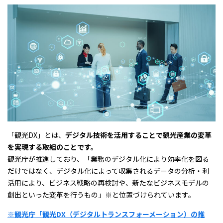
「観光DX」とは、
デジタル技術を活用することで観光産業の変革
を実現する取組のことです。
観光庁が推進しており、「業務のデジタル化により効率化を図る
だけではなく、デジタル化によって収集されるデータの分析・利
活用により、ビジネス戦略の再検討や、新たなビジネスモデルの
創出といった変革を行うもの」※と位置づけられています。
※観光庁「観光DX（デジタルトランスフォーメーション）の推