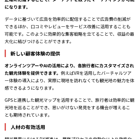
になります。
データに基づいて広告を効率的に配信することで広告費の削減が
できるほか、口コミやレビューをサービス改善に活用することも
可能です。このように効果的な集客戦略を立てることで、収益の最
大化に結びつけることができます。
新しい顧客体験の提供
オンラインツアーやAIの活用により、各旅行者にカスタマイズされ
た観光体験を提供できます。
例えばVRを活用したバーチャルツア
ー体験の導入により、実際に現地を訪れなくても観光地の魅力を体
感できるようになります。
GPSと連携した観光マップを活用することで、旅行者は効率的に観
光地を巡ることができ、思いがけない発見をする機会が増えるこ
とも期待されています。
人材の有効活用