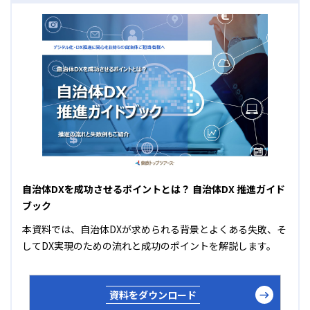
自治体DXを成功させるポイントとは？ 自治体DX 推進ガイド
ブック
本資料では、自治体DXが求められる背景とよくある失敗、そ
してDX実現のための流れと成功のポイントを解説します。
資料をダウンロード