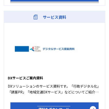
サービス資料
DXサービスご案内資料
DXソリューションのサービス資料です。「行政デジタル化」
「誘客PR」「地域交通DXサービス」などについてご紹介し
ています。