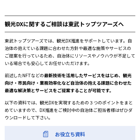
観光DXに関するご相談は東武トップツアーズへ
東武トップツアーズでは、観光DX推進をサポートしています。自
治体の抱えている課題に合わせた方針や最適な施策やサービスの
ご提案を行っているため、自治体にリソースやノウハウが不足して
いる場合でも安心してお任せいただけます。
前述したNFTなどの
最新技術を活用したサービスをはじめ、観光
向け・市民向け・業務効率化など自治体の抱える課題に合わせた
最適な解決策とサービスをご提案することが可能です。
以下の資料では、観光DXを実現するための３つのポイントをまと
めていますので、DX推進をご検討中の自治体ご担当者様はぜひダ
ウンロードして下さい。
お役立ち資料