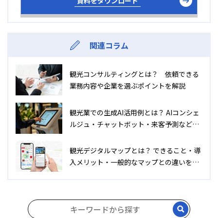
資料をダウンロード
関連コラム
観光コンサルティングとは？ 依頼できる
業務内容や企業を選ぶポイントを解説
観光業での生成AI活用例とは？ AIコンシェ
ルジュ・チャットボット・来客予測などの
活用例について解説
観光デジタルマップとは？ できること・導
入メリット・一般的なマップとの違いを解
説