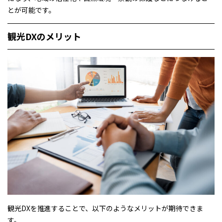
とが可能です。
観光DXのメリット
観光DXを推進することで、以下のようなメリットが期待できま
す。