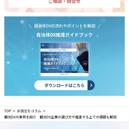
ご相談・問合せ
自治体DXの流れやポイントを解説
自治体DX推進ガイドブック
ダウンロードはこちら
TOP
お役立ちコラム
観光DXの事例を紹介 観光DX企業の選び方や推進する上での課題も解説