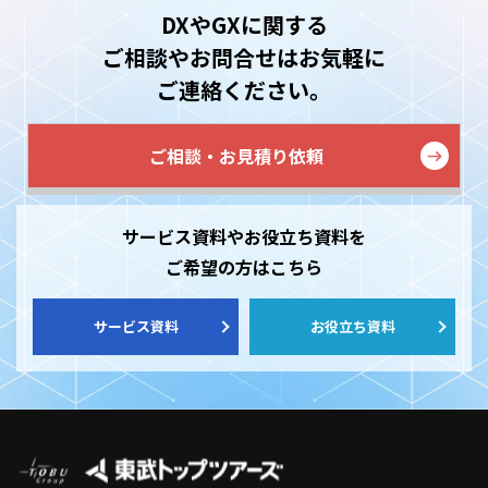
DXやGXに関する
ご相談やお問合せはお気軽に
ご連絡ください。
ご相談・お見積り依頼
サービス資料やお役立ち資料を
ご希望の方はこちら
サービス資料
お役立ち資料