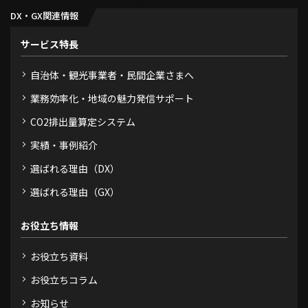
DX・GX関連情報
サービス特長
自治体・観光事業者・民間企業さまへ
業務効率化・地域の魅力発信サポート
CO2排出量算定システム
実績・事例紹介
選ばれる理由（DX）
選ばれる理由（GX）
お役立ち情報
お役立ち資料
お役立ちコラム
お知らせ