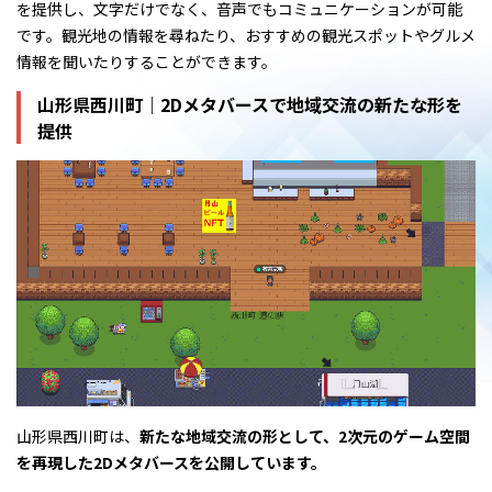
を提供し、文字だけでなく、音声でもコミュニケーションが可能
です。観光地の情報を尋ねたり、おすすめの観光スポットやグルメ
情報を聞いたりすることができます。
山形県西川町｜2Dメタバースで地域交流の新たな形を
提供
山形県西川町は、
新たな地域交流の形として、2次元のゲーム空間
を再現した2Dメタバースを公開しています。